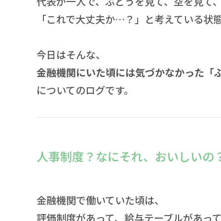
代表が一人で、ぶどうを見て、空を見て
「これで大丈夫か…？」と考えている状
今日はそんな、
金融機関にいた頃には気づかなかった「
についてのログです。
人事制度？なにそれ、おいしいの
金融機関で働いていた頃は、
評価制度があって、給与テーブルがあっ