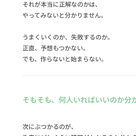
それが本当に正解なのかは、
やってみないと分かりません。
うまくいくのか、失敗するのか。
正直、予想もつかない。
でも、作らないと始まらない。
そもそも、何人いればいいのか分
次にぶつかるのが、