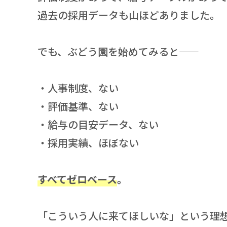
過去の採用データも山ほどありました。
でも、ぶどう園を始めてみると——
・人事制度、ない
・評価基準、ない
・給与の目安データ、ない
・採用実績、ほぼない
すべてゼロベース
。
「こういう人に来てほしいな」という理