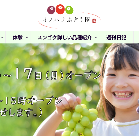
体験
スンゴク詳しい品種紹介
週刊日記