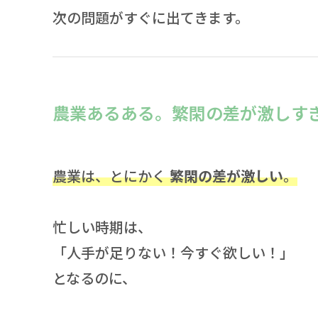
次の問題がすぐに出てきます。
農業あるある。繁閑の差が激しす
農業は、とにかく
繁閑の差が激しい
。
忙しい時期は、
「人手が足りない！今すぐ欲しい！」
となるのに、