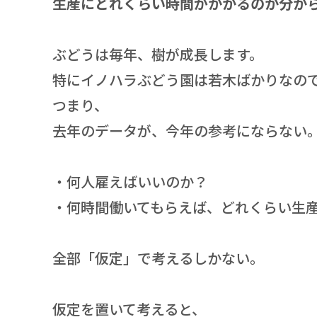
生産にどれくらい時間がかかるのか分か
ぶどうは毎年、樹が成長します。
特にイノハラぶどう園は若木ばかりなの
つまり、
去年のデータが、今年の参考にならない
・何人雇えばいいのか？
・何時間働いてもらえば、どれくらい生
全部「仮定」で考えるしかない。
仮定を置いて考えると、