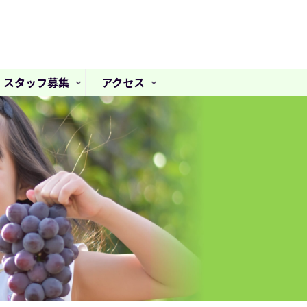
スタッフ募集
アクセス