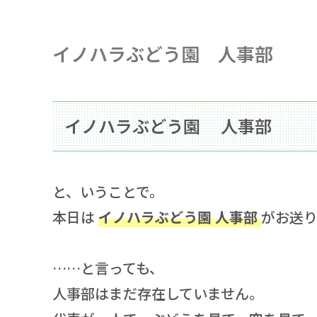
イノハラぶどう園 人事部
イノハラぶどう園 人事部
と、いうことで。
本日は
イノハラぶどう園 人事部
がお送り
……と言っても、
人事部はまだ存在していません。