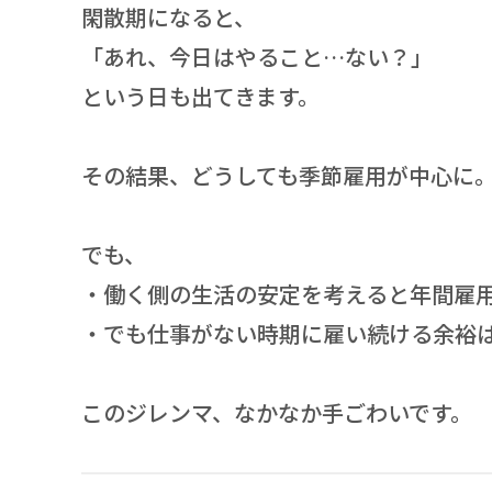
閑散期になると、
「あれ、今日はやること…ない？」
という日も出てきます。
その結果、どうしても季節雇用が中心に
でも、
・働く側の生活の安定を考えると年間雇
・でも仕事がない時期に雇い続ける余裕
このジレンマ、なかなか手ごわいです。