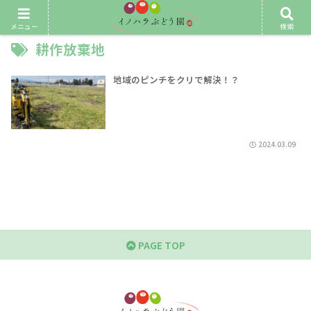
メニュー
検索
耕作放棄地
地域のピンチをクリで解決！？
2024.03.09
PAGE TOP