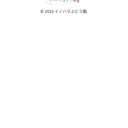
© 2023 イノハラぶどう園.