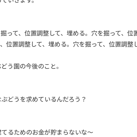
を掘って、位置調整して、埋める。穴を掘って、位
て、位置調整して、埋める。穴を掘って、位置調整
ぶどう園の今後のこと。
なぶどうを求めているんだろう？
建てるためのお金が貯まらないな～