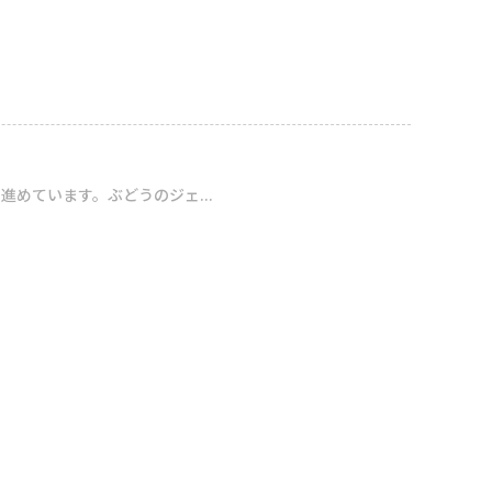
めています。ぶどうのジェ...