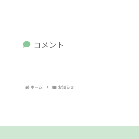
コメント
ホーム
お知らせ