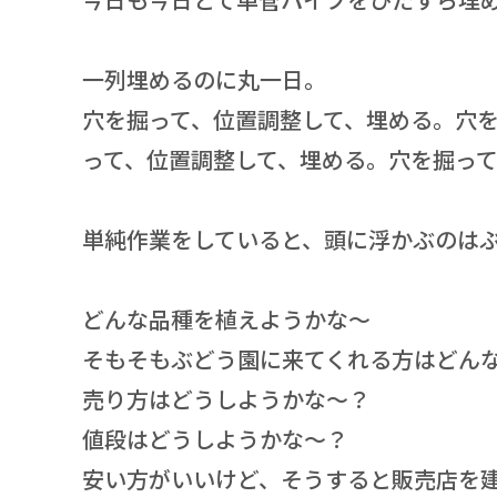
一列埋めるのに丸一日。
穴を掘って、位置調整して、埋める。穴
って、位置調整して、埋める。穴を掘っ
単純作業をしていると、頭に浮かぶのは
どんな品種を植えようかな～
そもそもぶどう園に来てくれる方はどん
売り方はどうしようかな～？
値段はどうしようかな～？
安い方がいいけど、そうすると販売店を