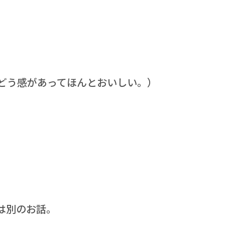
どう感があってほんとおいしい。）
は別のお話。