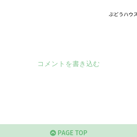
ぶどうハウ
コメントを書き込む
PAGE TOP