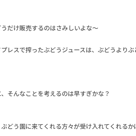
どうだけ販売するのはさみしいよな～
ドプレスで搾ったぶどうジュースは、ぶどうよりぶ
に、そんなことを考えるのは早すぎかな？
、ぶどう園に来てくれる方々が受け入れてくれるか