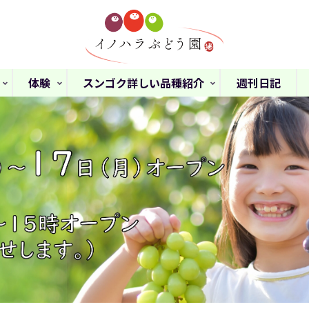
体験
スンゴク詳しい品種紹介
週刊日記