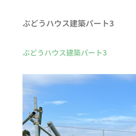
ぶどうハウス建築パート3
ぶどうハウス建築パート3