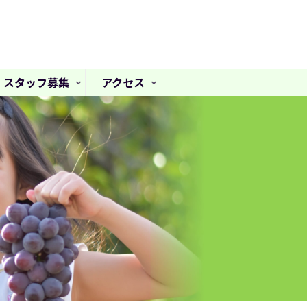
スタッフ募集
アクセス