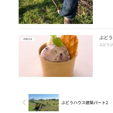
ぶどう
お知らせ
ぶどうジ
ぶどうハウス建築パート2