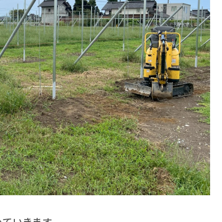
めていきます。