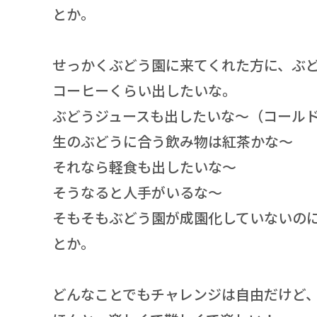
とか。
せっかくぶどう園に来てくれた方に、ぶ
コーヒーくらい出したいな。
ぶどうジュースも出したいな～（コール
生のぶどうに合う飲み物は紅茶かな～
それなら軽食も出したいな～
そうなると人手がいるな～
そもそもぶどう園が成園化していないの
とか。
どんなことでもチャレンジは自由だけど