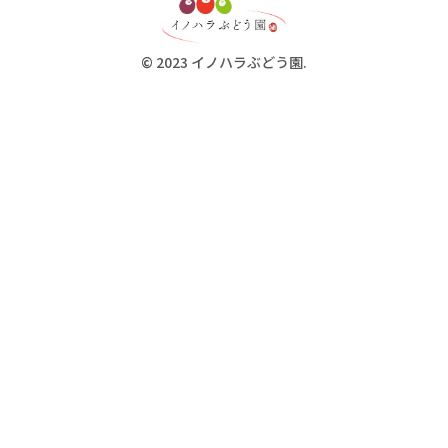
© 2023 イノハラぶどう園.