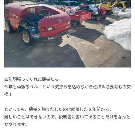
去年頑張ってくれた機械たち。
今年も頑張ろうね！という気持ちを込めながら点検＆必要なもの交
換！
といっても、機械を触りだしたのは就農した２年前から。
難しいことはできないので、説明書に書いてあることだけをなんと
かやります。