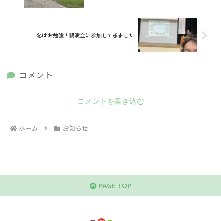
冬はお勉強！講演会に参加してきました
コメント
コメントを書き込む
ホーム
お知らせ
PAGE TOP