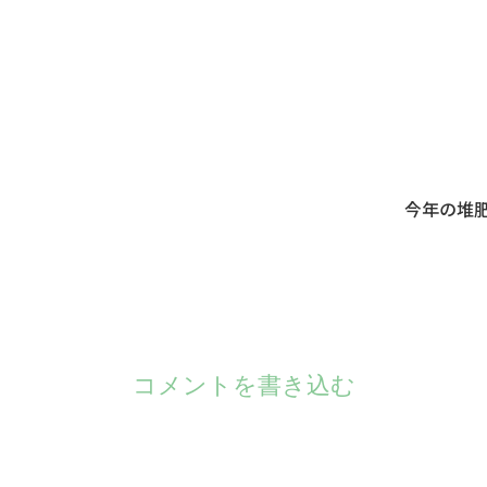
今年の堆
コメントを書き込む