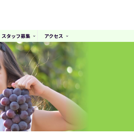
スタッフ募集
アクセス