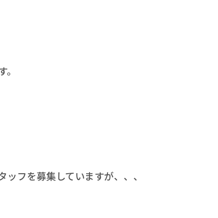
す。
タッフを募集していますが、、、