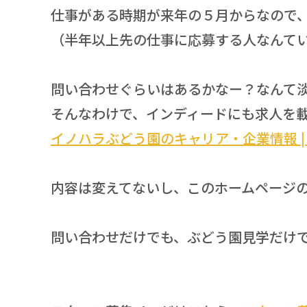
仕事がある時期が来年の５月からなので
（半年以上先の仕事に応募する人なんて
問い合わせぐらいはあるかなー？なんて
そんなわけで、インディードにも求人を
イノハラぶどう園のキャリア・企業情報 | In
内容は変えてないし、このホームページ
問い合わせだけでも、ぶどう園見学だけ