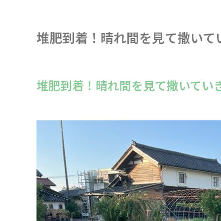
堆肥到着！晴れ間を見て撒いて
堆肥到着！晴れ間を見て撒いてい