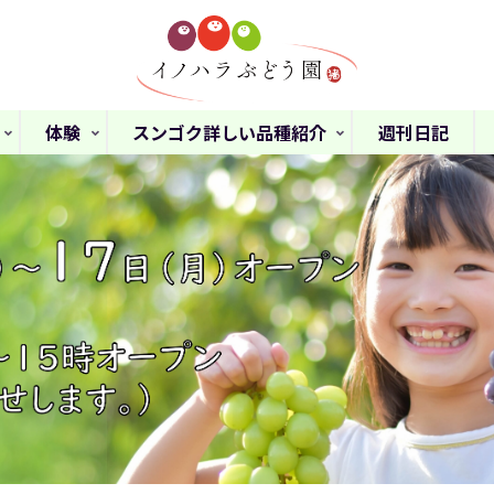
体験
スンゴク詳しい品種紹介
週刊日記