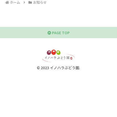
ホーム
お知らせ
PAGE TOP
© 2023 イノハラぶどう園.