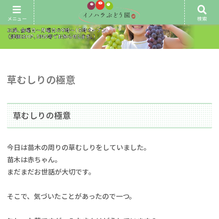
メニュー
検索
草むしりの極意
草むしりの極意
今日は苗木の周りの草むしりをしていました。
苗木は赤ちゃん。
まだまだお世話が大切です。
そこで、気づいたことがあったので一つ。