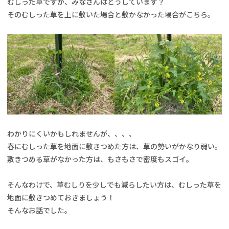
むしった草ですが、みなさんはどうしています？
そのむしった草を上に敷いた場合と敷かなかった場合がこちら。
わかりにくいかもしれませんが、、、、
春にむしった草を地面に敷きつめた方は、草の勢いがかなり弱い。
敷きつめる草がなかった方は、もさもさで密度もスゴイ。
そんなわけで、草むしりを少しでも減らしたい方は、むしった草を
地面に敷きつめておきましょう！
そんなお話でした。