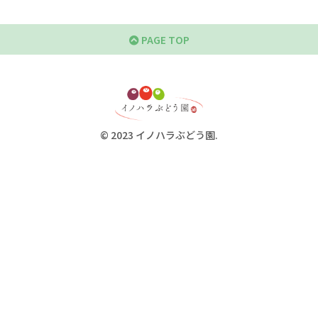
PAGE TOP
© 2023 イノハラぶどう園.