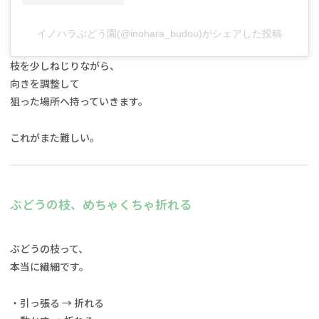
イノハラぶどう園(@inohara_budou)がシェアした投稿
枝を少しねじりながら、
向きを調整して
狙った場所へ持っていきます。
これがまた難しい。
ぶどうの枝、めちゃくちゃ折れる
ぶどうの枝って、
本当に繊細です。
・引っ張る → 折れる