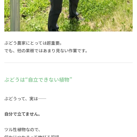
ぶどう農家にとっては超重要。
でも、他の果樹ではあまり見ない作業です。
ぶどうは“自立できない植物”
ぶどうって、実は——
自分で立てません。
ツル性植物なので、
何かにつかまって伸びる前提。