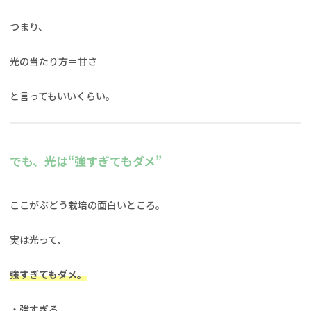
つまり、
光の当たり方＝甘さ
と言ってもいいくらい。
でも、光は“強すぎてもダメ”
ここがぶどう栽培の面白いところ。
実は光って、
強すぎてもダメ。
・強すぎる