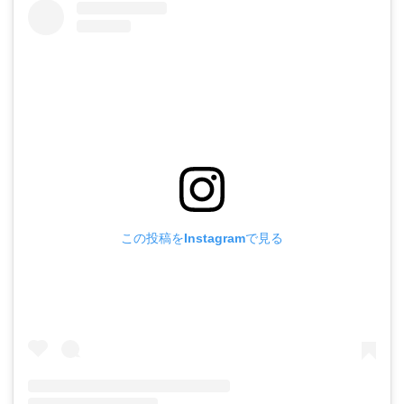
この投稿をInstagramで見る