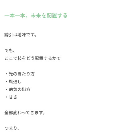
一本一本、未来を配置する
誘引は地味です。
でも、
ここで枝をどう配置するかで
・光の当たり方
・風通し
・病気の出方
・甘さ
全部変わってきます。
つまり、