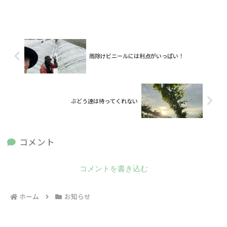
雨除けビニールには利点がいっぱい！
ぶどう達は待ってくれない
コメント
コメントを書き込む
ホーム
お知らせ