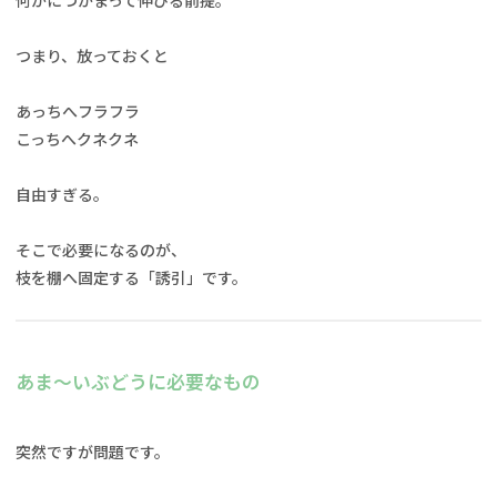
つまり、放っておくと
あっちへフラフラ
こっちへクネクネ
自由すぎる。
そこで必要になるのが、
枝を棚へ固定する「誘引」です。
あま〜いぶどうに必要なもの
突然ですが問題です。